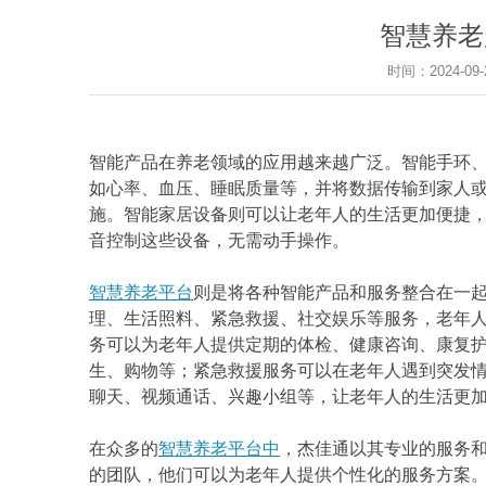
智慧养老
时间：2024-0
智能产品在养老领域的应用越来越广泛。智能手环
如心率、血压、睡眠质量等，并将数据传输到家人
施。智能家居设备则可以让老年人的生活更加便捷
音控制这些设备，无需动手操作。
智慧养老平台
则是将各种智能产品和服务整合在一
理、生活照料、紧急救援、社交娱乐等服务，老年
务可以为老年人提供定期的体检、健康咨询、康复
生、购物等；紧急救援服务可以在老年人遇到突发
聊天、视频通话、兴趣小组等，让老年人的生活更
在众多的
智慧养老平台中
，杰佳通以其专业的服务
的团队，他们可以为老年人提供个性化的服务方案