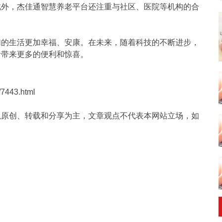
此外，杰佳通智慧养老平台还注重与社区、医院等机构的合
们的生活更加幸福、安康。在未来，随着科技的不断进步，
活带来更多的便利和惊喜。
7443.html
以原创、转载和分享为主，文章观点不代表本网站立场，如