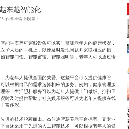
越来越智能化
9-26 作者:小编 浏览量：
、智能手表等可穿戴设备可以实时监测老年人的健康状况，
或医护人员的手机上，以便及时发现问题并采取相应的措
，如智能门锁、智能窗帘、智能照明等，老年人可以通过语
起，为老年人提供全面的关爱。这些平台可以提供健康管
人可以根据自己的需求选择相应的服务。例如，健康管理服
护理等；生活照料服务可以为老年人提供上门做饭、打扫卫
情况时及时提供帮助；社交娱乐服务可以为老年人提供在线
加丰富多彩。
和先进的技术脱颖而出。杰佳通智慧养老平台拥有一支专业
。平台还采用了先进的人工智能技术，可以根据老年人的健