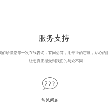
服务支持
我们珍惜您每一次在线咨询，有问必答，用专业的态度，贴心的
让您真正感受到我们的与众不同！
常见问题