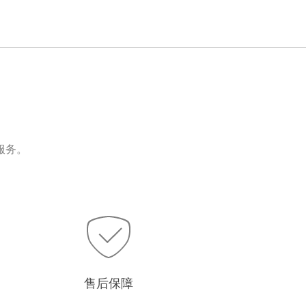
服务。
售后保障