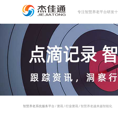
专注智慧养老平台研发十几
智慧养老系统服务平台
/
资讯
/
行业资讯
/ 智慧养老越来越智能化