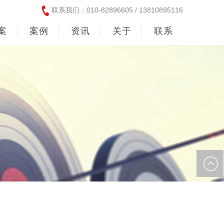
联系我们：010-82896605 / 13810895116
案
案例
资讯
关于
联系