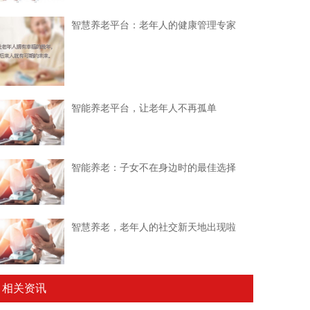
智慧养老平台：老年人的健康管理专家
智能养老平台，让老年人不再孤单
智能养老：子女不在身边时的最佳选择
智慧养老，老年人的社交新天地出现啦
相关资讯