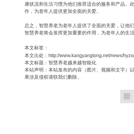
康状况和生活习惯为他们推荐适合的服务和产品。
作，为老年人提供更加全面的关爱。
总之，智慧养老为老年人提供了全面的关爱，让他
智慧养老将会发挥更加重要的作用，为老年人的生
本文标签：
本文出处：http://www.kangyangtong.net/news/hyzx/
本文标题：智慧养老越来越智能化
本站声明：本站发布的内容（图片、视频和文字）
果涉及侵权请联我们删除。